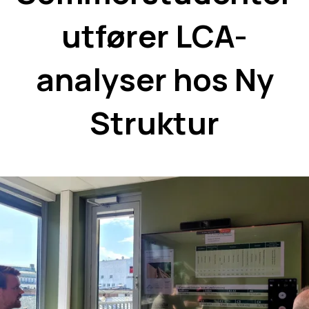
utfører LCA-
analyser hos Ny
Struktur