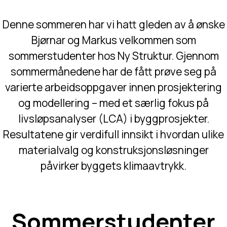
Denne sommeren har vi hatt gleden av å ønske
Bjørnar og Markus velkommen som
sommerstudenter hos Ny Struktur. Gjennom
sommermånedene har de fått prøve seg på
varierte arbeidsoppgaver innen prosjektering
og modellering – med et særlig fokus på
livsløpsanalyser (LCA) i byggprosjekter.
Resultatene gir verdifull innsikt i hvordan ulike
materialvalg og konstruksjonsløsninger
påvirker byggets klimaavtrykk.
Sommerstudenter