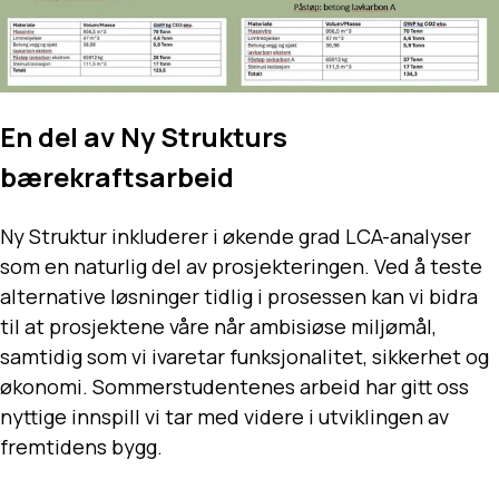
En del av Ny Strukturs
bærekraftsarbeid
Ny Struktur inkluderer i økende grad LCA-analyser
som en naturlig del av prosjekteringen. Ved å teste
alternative løsninger tidlig i prosessen kan vi bidra
til at prosjektene våre når ambisiøse miljømål,
samtidig som vi ivaretar funksjonalitet, sikkerhet og
økonomi. Sommerstudentenes arbeid har gitt oss
nyttige innspill vi tar med videre i utviklingen av
fremtidens bygg.