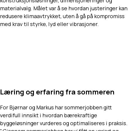
konstruksjonsløsninger, dimensjoneringer og
materialvalg. Målet var å se hvordan justeringer kan
redusere klimaavtrykket, uten å gå på kompromiss
med krav til styrke, lyd eller vibrasjoner.
Læring og erfaring fra sommeren
For Bjørnar og Markus har sommerjobben gitt
verdifull innsikt i hvordan bærekraftige
byggeløsninger vurderes og optimaliseres i praksis.