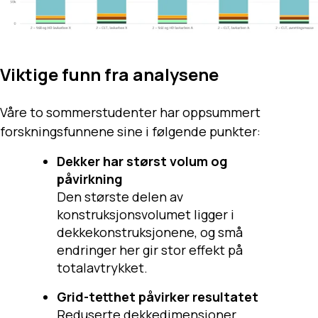
Viktige funn fra analysene
Våre to sommerstudenter har oppsummert
forskningsfunnene sine i følgende punkter:
Dekker har størst volum og
påvirkning
Den største delen av
konstruksjonsvolumet ligger i
dekkekonstruksjonene, og små
endringer her gir stor effekt på
totalavtrykket.
Grid-tetthet påvirker resultatet
Reduserte dekkedimensjoner