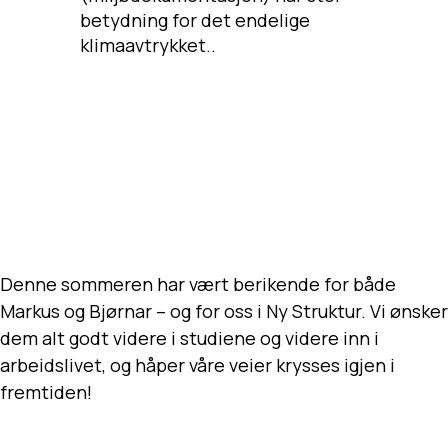
betydning for det endelige
klimaavtrykket..
Denne sommeren har vært berikende for både
Markus og Bjørnar – og for oss i Ny Struktur. Vi ønsker
dem alt godt videre i studiene og videre inn i
arbeidslivet, og håper våre veier krysses igjen i
fremtiden!