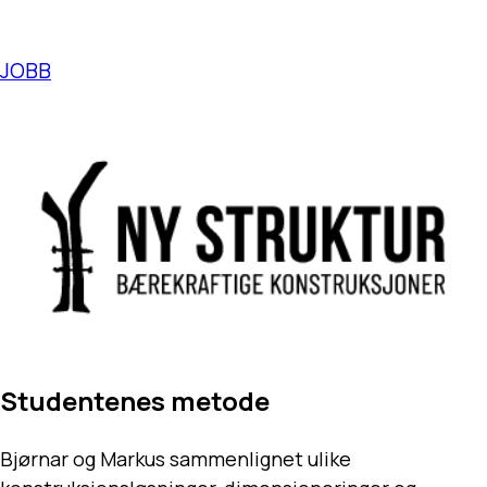
JOBB
Studentenes metode
Bjørnar og Markus sammenlignet ulike