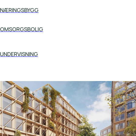
NÆRINGSBYGG
OMSORGSBOLIG
UNDERVISNING