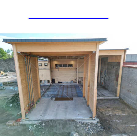
Laerdal Medical