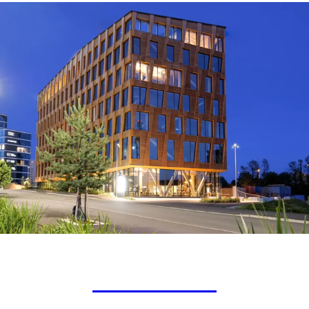
Valle Wood