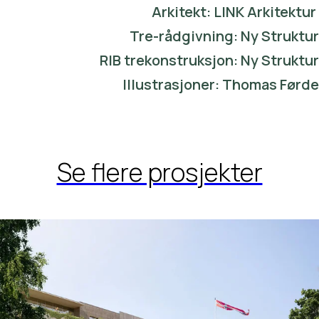
Arkitekt: LINK Arkitektur
Tre-rådgivning: Ny Struktur
RIB trekonstruksjon: Ny Struktur
Illustrasjoner: Thomas Førde
Se flere prosjekter