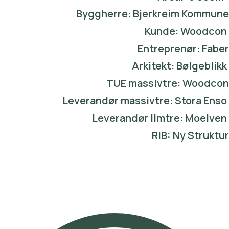
Byggherre: Bjerkreim Kommune
Kunde: Woodcon
Entreprenør: Faber
Arkitekt: Bølgeblikk
TUE massivtre: Woodcon
Leverandør massivtre: Stora Enso
Leverandør limtre: Moelven
RIB: Ny Struktur