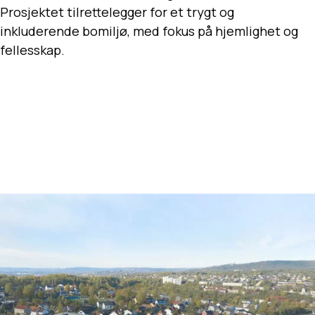
Prosjektet tilrettelegger for et trygt og
inkluderende bomiljø, med fokus på hjemlighet og
fellesskap.