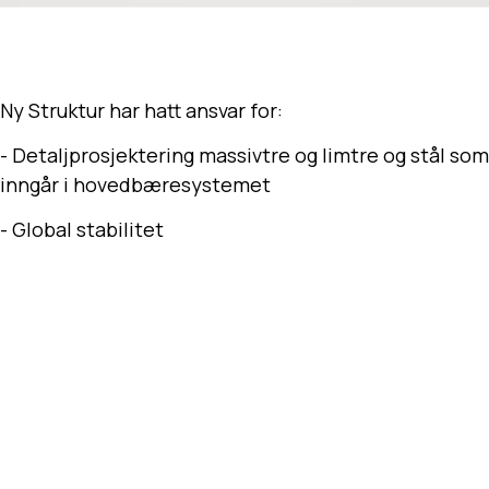
Ny Struktur har hatt ansvar for:
- Detaljprosjektering massivtre og limtre og stål som
inngår i hovedbæresystemet
- Global stabilitet