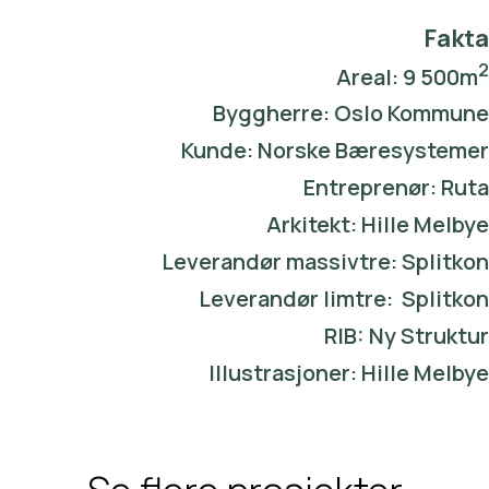
Fakta
2
Areal: 9 500m
Byggherre: Oslo Kommune
Kunde: Norske Bæresystemer
Entreprenør: Ruta
Arkitekt: Hille Melbye
Leverandør massivtre: Splitkon
Leverandør limtre: Splitkon
RIB: Ny Struktur
Illustrasjoner: Hille Melbye