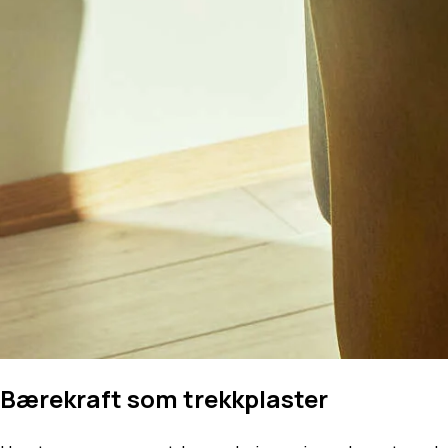
Bærekraft som trekkplaster