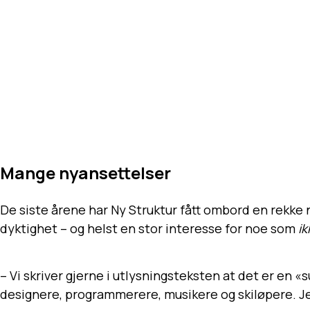
Mange nyansettelser
De siste årene har Ny Struktur fått ombord en rekke
dyktighet – og helst en stor interesse for noe som
ik
– Vi skriver gjerne i utlysningsteksten at det er en
designere, programmerere, musikere og skiløpere. Jeg