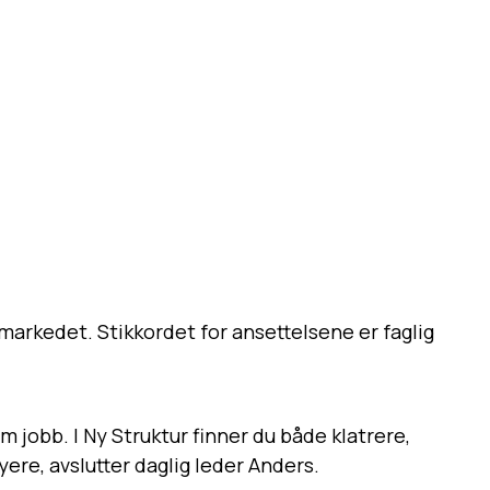
markedet. Stikkordet for ansettelsene er faglig
 jobb. I Ny Struktur finner du både klatrere,
ere, avslutter daglig leder Anders.